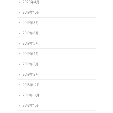
2020年4月
2019年10月
2019年8月
2019年6月
2019年5月
2019年4月
2019年3月
2019年2月
2018年12月
2018年11月
2018年10月