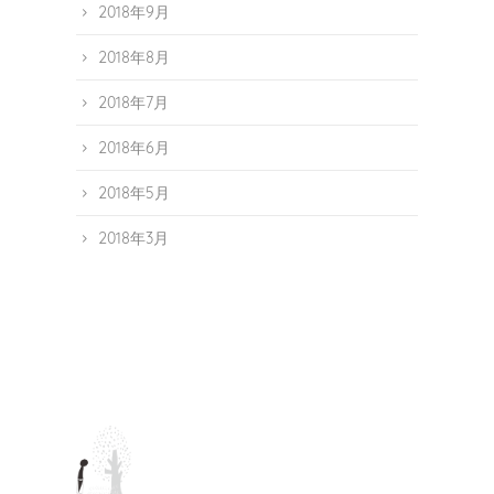
2018年9月
2018年8月
2018年7月
2018年6月
2018年5月
2018年3月