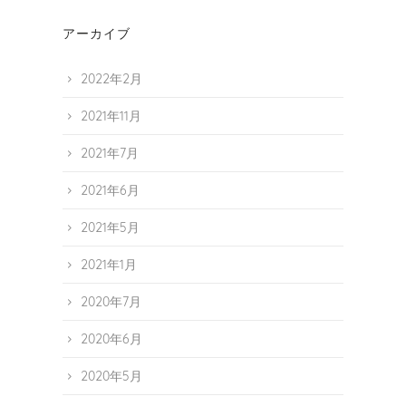
アーカイブ
2022年2月
2021年11月
2021年7月
2021年6月
2021年5月
2021年1月
2020年7月
2020年6月
2020年5月