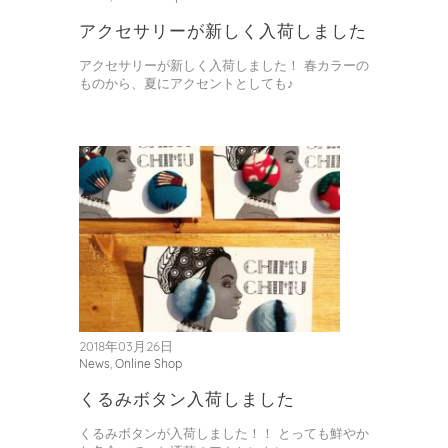
アクセサリーが新しく入荷しました
アクセサリーが新しく入荷しました！ 春カラーの
ものから、夏にアクセントとしても♪
2018年03月26日
News
,
Online Shop
くるみボタン入荷しました
くるみボタンが入荷しました！！ とっても鮮やか