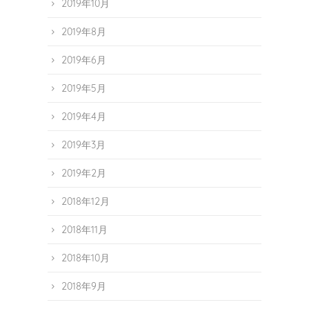
2019年10月
2019年8月
2019年6月
2019年5月
2019年4月
2019年3月
2019年2月
2018年12月
2018年11月
2018年10月
2018年9月