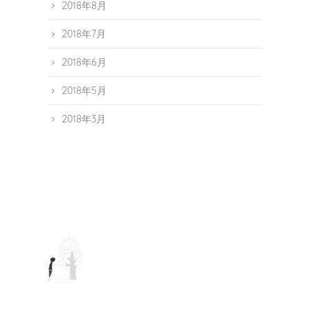
2018年8月
2018年7月
2018年6月
2018年5月
2018年3月