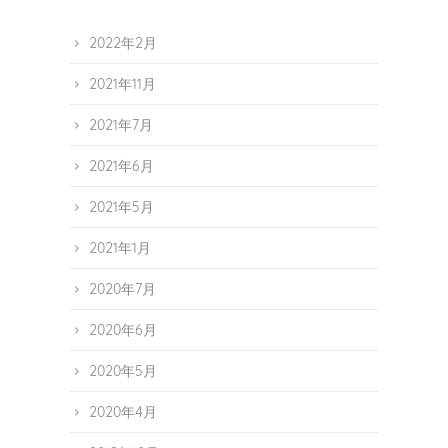
2022年2月
2021年11月
2021年7月
2021年6月
2021年5月
2021年1月
2020年7月
2020年6月
2020年5月
2020年4月