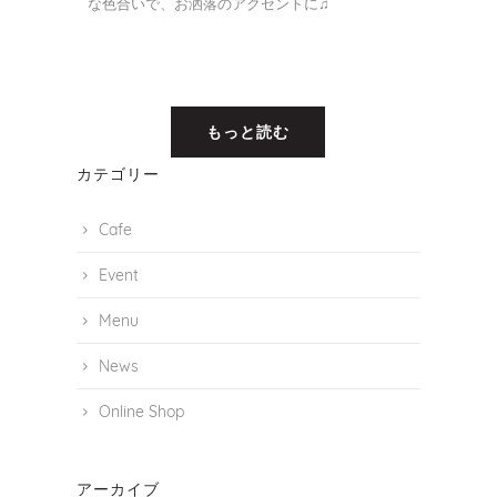
な色合いで、お洒落のアクセントに♫
もっと読む
カテゴリー
Cafe
Event
Menu
News
Online Shop
アーカイブ