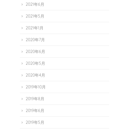
2021年6月
2021年5月
2021年1月
2020年7月
2020年6月
2020年5月
2020年4月
2019年10月
2019年8月
2019年6月
2019年5月