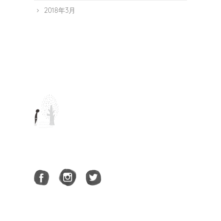
2018年3月