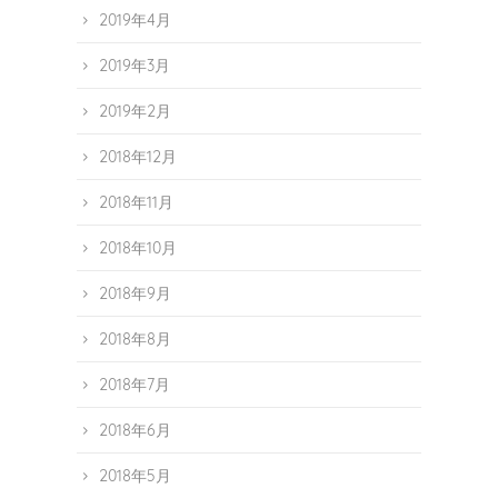
2019年4月
2019年3月
2019年2月
2018年12月
2018年11月
2018年10月
2018年9月
2018年8月
2018年7月
2018年6月
2018年5月