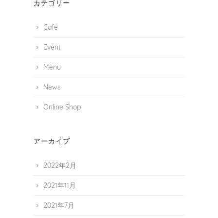
カテゴリー
Cafe
Event
Menu
News
Online Shop
アーカイブ
2022年2月
2021年11月
2021年7月