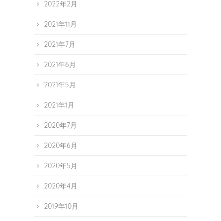
2022年2月
2021年11月
2021年7月
2021年6月
2021年5月
2021年1月
2020年7月
2020年6月
2020年5月
2020年4月
2019年10月