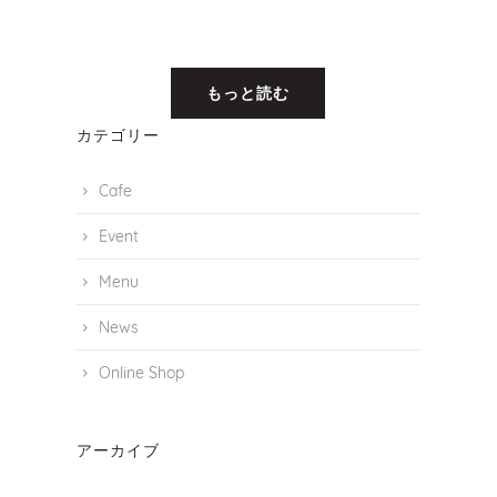
もっと読む
カテゴリー
Cafe
Event
Menu
News
Online Shop
アーカイブ