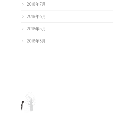
2018年7月
2018年6月
2018年5月
2018年3月