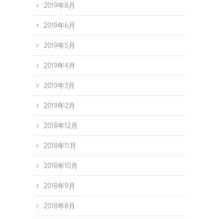
2019年8月
2019年6月
2019年5月
2019年4月
2019年3月
2019年2月
2018年12月
2018年11月
2018年10月
2018年9月
2018年8月