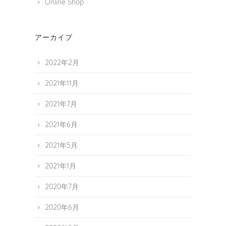
Online Shop
アーカイブ
2022年2月
2021年11月
2021年7月
2021年6月
2021年5月
2021年1月
2020年7月
2020年6月