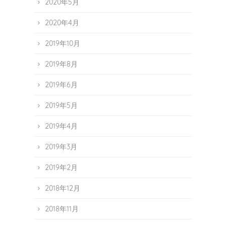
2020年5月
2020年4月
2019年10月
2019年8月
2019年6月
2019年5月
2019年4月
2019年3月
2019年2月
2018年12月
2018年11月