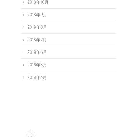
2018年10月
2018年9月
2018年8月
2018年7月
2018年6月
2018年5月
2018年3月