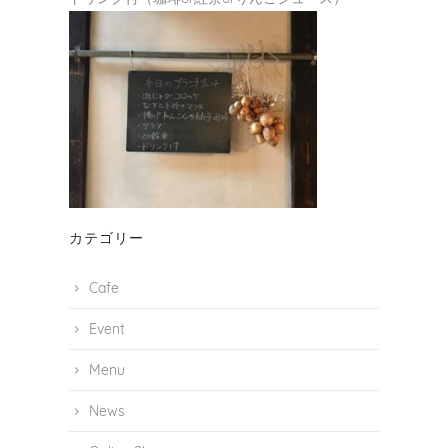
カテゴリー
Cafe
Event
Menu
News