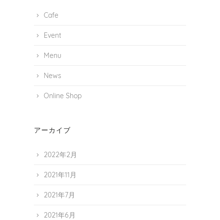
り
Cafe
Event
Menu
News
Online Shop
アーカイブ
2022年2月
2021年11月
2021年7月
2021年6月