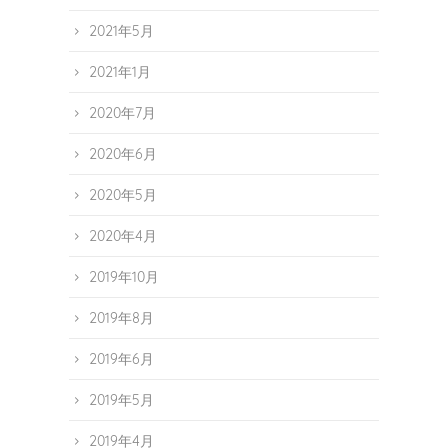
2021年5月
2021年1月
2020年7月
2020年6月
2020年5月
2020年4月
2019年10月
2019年8月
2019年6月
2019年5月
2019年4月