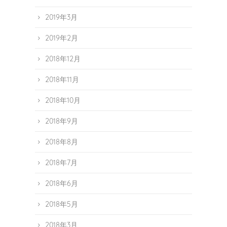
2019年3月
2019年2月
2018年12月
2018年11月
2018年10月
2018年9月
2018年8月
2018年7月
2018年6月
2018年5月
2018年3月