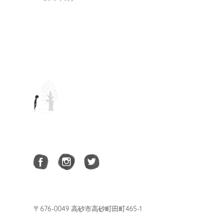
〒676-0049 高砂市高砂町田町465-1